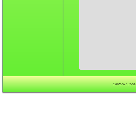
Contenu : Jean-