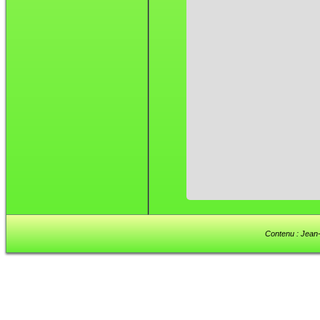
Contenu : Jean-