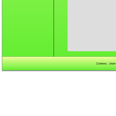
Contenu : Jean-