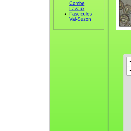
Combe
Lavaux
Fascicules
Val-Suzon