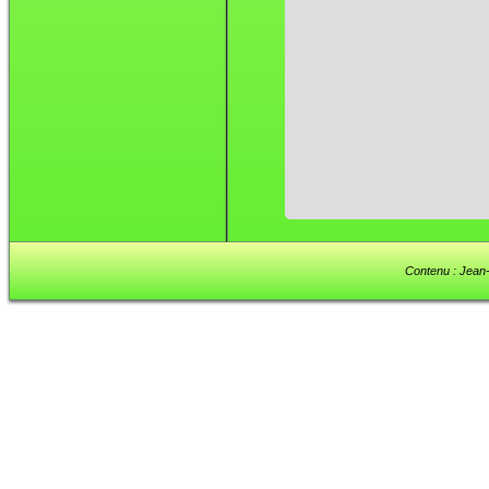
Contenu : Jean-