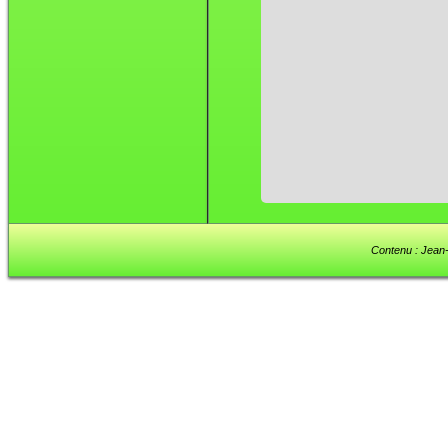
Contenu : Jean-