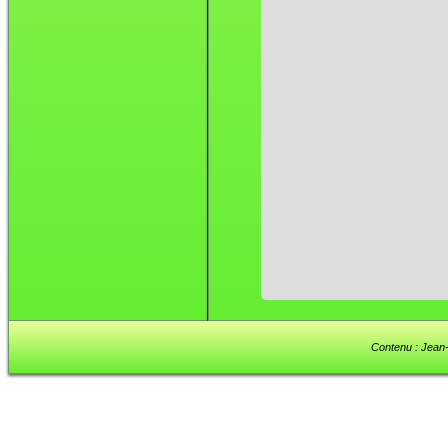
Contenu : Jean-