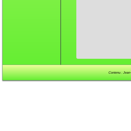
Contenu : Jean-