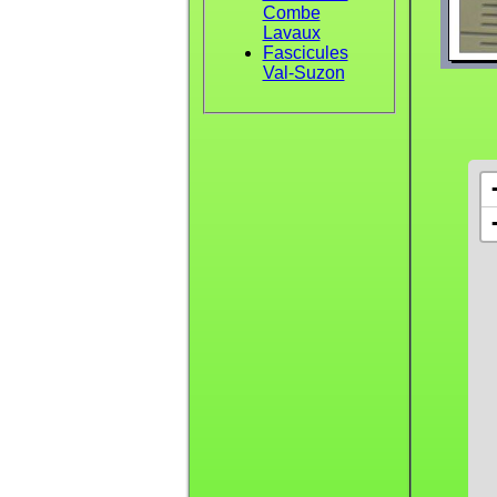
Combe
Lavaux
Fascicules
Val-Suzon