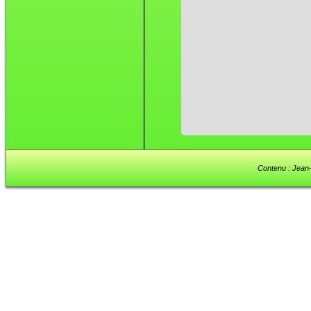
Contenu : Jean-