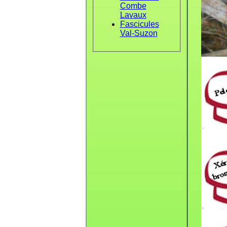
Combe
Lavaux
Fascicules
Val-Suzon