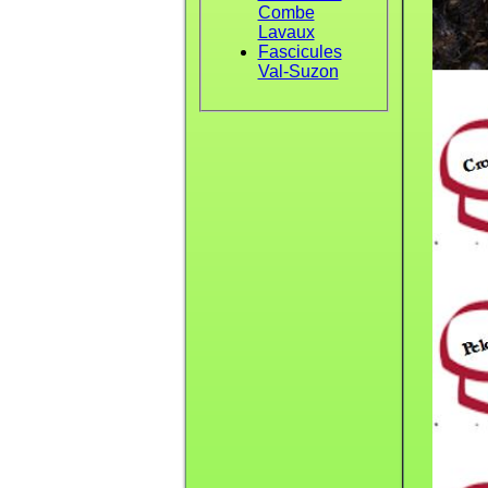
Combe
Lavaux
Fascicules
Val-Suzon