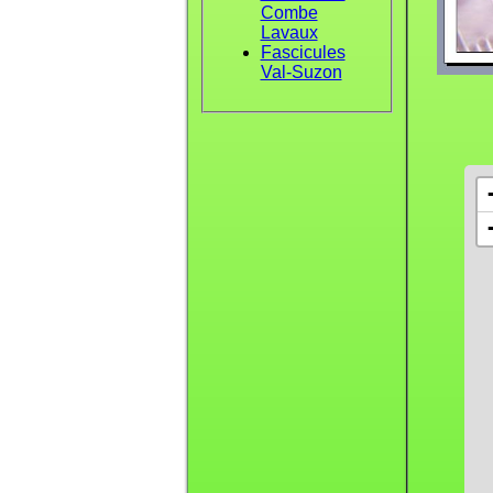
Combe
Lavaux
Fascicules
Val-Suzon